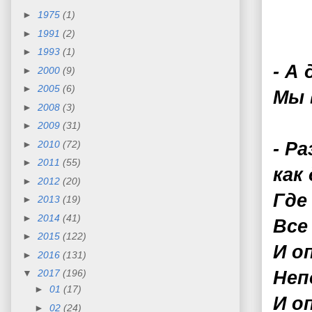
►
1975
(1)
►
1991
(2)
►
1993
(1)
- А
►
2000
(9)
►
2005
(6)
Мы 
►
2008
(3)
►
2009
(31)
►
2010
(72)
- Р
►
2011
(55)
как
►
2012
(20)
Где
►
2013
(19)
►
2014
(41)
Все
►
2015
(122)
И о
►
2016
(131)
▼
2017
(196)
Неп
►
01
(17)
И о
►
02
(24)