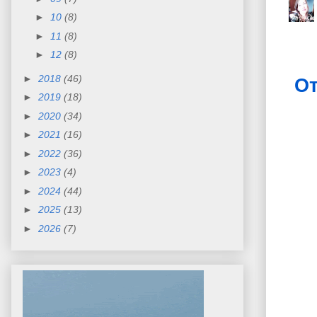
►
10
(8)
►
11
(8)
►
12
(8)
►
2018
(46)
От
►
2019
(18)
►
2020
(34)
►
2021
(16)
►
2022
(36)
►
2023
(4)
►
2024
(44)
►
2025
(13)
►
2026
(7)