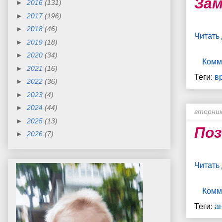
Зам
►
2016
(131)
►
2017
(196)
►
2018
(46)
Читать
►
2019
(18)
►
2020
(34)
Комм
►
2021
(16)
Теги:
в
►
2022
(36)
►
2023
(4)
►
2024
(44)
вторник
►
2025
(13)
Поз
►
2026
(7)
Читать
Комм
Теги:
а