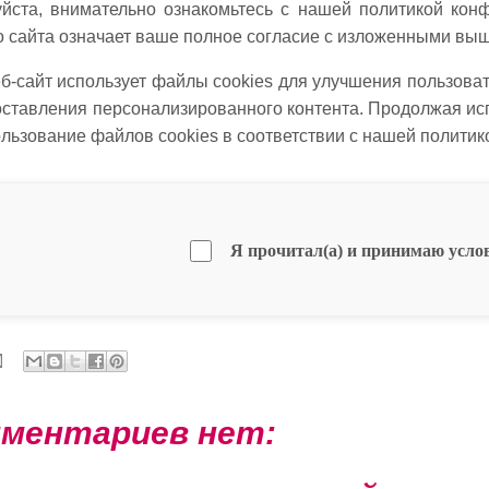
йста, внимательно ознакомьтесь с нашей политикой кон
о сайта означает ваше полное согласие с изложенными вы
б-сайт использует файлы cookies для улучшения пользоват
оставления персонализированного контента. Продолжая исп
ользование файлов cookies в соответствии с нашей политик
Я прочитал(а) и принимаю усло
ментариев нет: