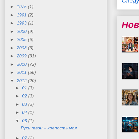
След
►
1975
(1)
►
1991
(2)
Нов
►
1993
(1)
►
2000
(9)
►
2005
(6)
►
2008
(3)
►
2009
(31)
►
2010
(72)
►
2011
(55)
▼
2012
(20)
►
01
(3)
►
02
(3)
►
03
(2)
►
04
(1)
▼
06
(1)
Руки твои – крепость моя
►
07
(2)