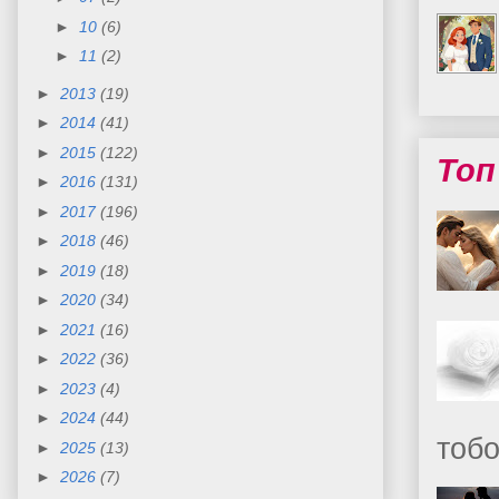
►
10
(6)
►
11
(2)
►
2013
(19)
►
2014
(41)
►
2015
(122)
Топ
►
2016
(131)
►
2017
(196)
►
2018
(46)
►
2019
(18)
►
2020
(34)
►
2021
(16)
►
2022
(36)
►
2023
(4)
►
2024
(44)
тобо
►
2025
(13)
►
2026
(7)