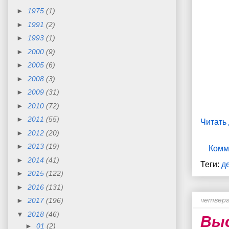
►
1975
(1)
►
1991
(2)
►
1993
(1)
►
2000
(9)
►
2005
(6)
►
2008
(3)
►
2009
(31)
►
2010
(72)
►
2011
(55)
Читать
►
2012
(20)
►
2013
(19)
Комм
►
2014
(41)
Теги:
д
►
2015
(122)
►
2016
(131)
четверг
►
2017
(196)
▼
2018
(46)
Вы
►
01
(2)