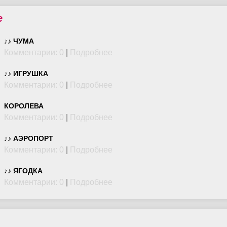
е
♪♪ ЧУМА
Комментарии: 0
|
Подробнее
♪♪ ИГРУШКА
Комментарии: 0
|
Подробнее
КОРОЛЕВА
Комментарии: 0
|
Подробнее
♪♪ АЭРОПОРТ
Комментарии: 0
|
Подробнее
♪♪ ЯГОДКА
Комментарии: 0
|
Подробнее