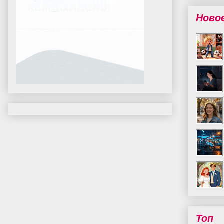
Ново
Топ