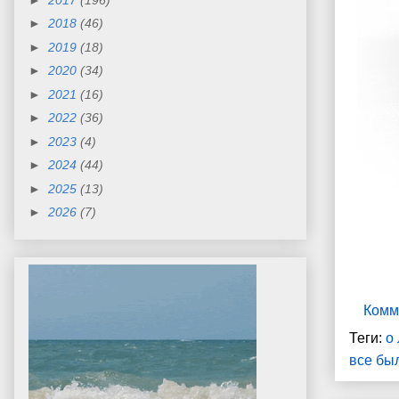
►
2018
(46)
►
2019
(18)
►
2020
(34)
►
2021
(16)
►
2022
(36)
►
2023
(4)
►
2024
(44)
►
2025
(13)
►
2026
(7)
Комм
Теги:
о
все бы