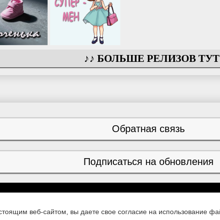
стоящим веб-сайтом, вы даете свое согласие на использование фа