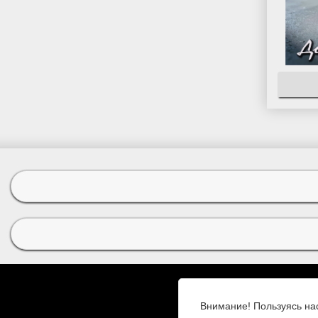
Внимание! Пользуясь на