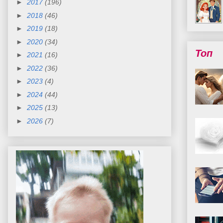
►
2017
(196)
►
2018
(46)
►
2019
(18)
►
2020
(34)
Топ
►
2021
(16)
►
2022
(36)
►
2023
(4)
►
2024
(44)
►
2025
(13)
►
2026
(7)