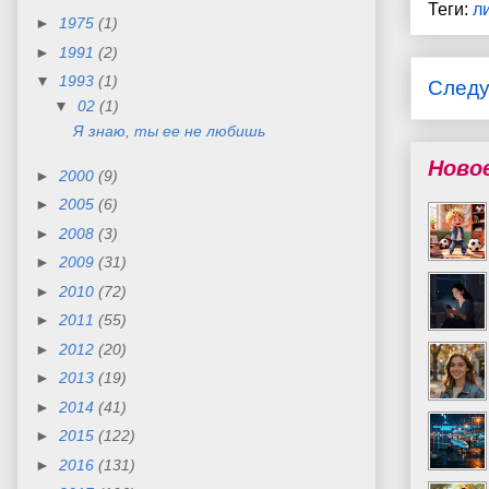
Теги:
л
►
1975
(1)
►
1991
(2)
▼
1993
(1)
След
▼
02
(1)
Я знаю, ты ее не любишь
Ново
►
2000
(9)
►
2005
(6)
►
2008
(3)
►
2009
(31)
►
2010
(72)
►
2011
(55)
►
2012
(20)
►
2013
(19)
►
2014
(41)
►
2015
(122)
►
2016
(131)