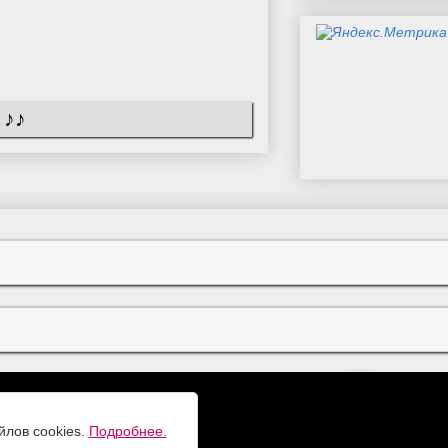
йлов cookies.
Подробнее.