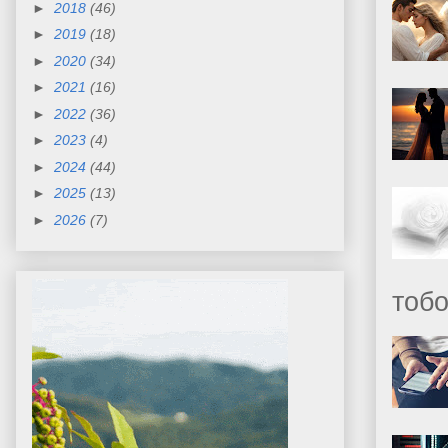
►
2018
(46)
►
2019
(18)
►
2020
(34)
►
2021
(16)
►
2022
(36)
►
2023
(4)
►
2024
(44)
►
2025
(13)
►
2026
(7)
тобо