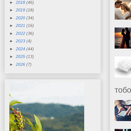
►
2018
(46)
►
2019
(18)
►
2020
(34)
►
2021
(16)
►
2022
(36)
►
2023
(4)
►
2024
(44)
►
2025
(13)
►
2026
(7)
тобо