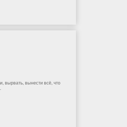
и, вырвать, вынести всё, что
.