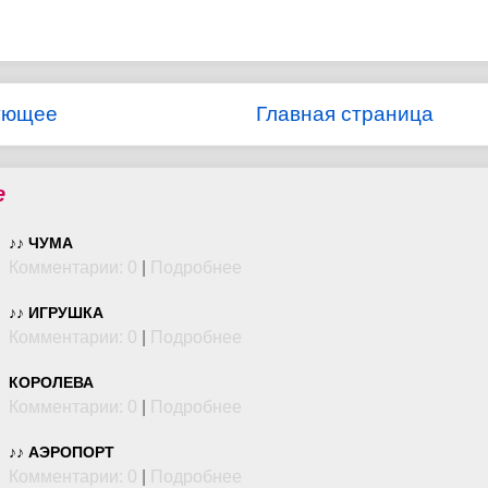
ующее
Главная страница
е
♪♪ ЧУМА
Комментарии: 0
|
Подробнее
♪♪ ИГРУШКА
Комментарии: 0
|
Подробнее
КОРОЛЕВА
Комментарии: 0
|
Подробнее
♪♪ АЭРОПОРТ
Комментарии: 0
|
Подробнее