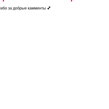
сибо за добрые камменты 💕