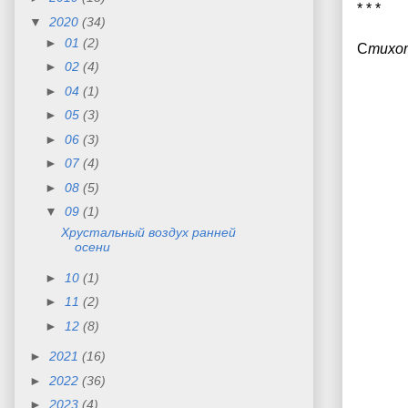
* * *
▼
2020
(34)
►
01
(2)
С
тихо
►
02
(4)
►
04
(1)
►
05
(3)
►
06
(3)
►
07
(4)
►
08
(5)
▼
09
(1)
Хрустальный воздух ранней
осени
►
10
(1)
►
11
(2)
►
12
(8)
►
2021
(16)
►
2022
(36)
►
2023
(4)