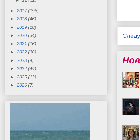
►
12
(32)
►
2017
(196)
►
2018
(46)
►
2019
(18)
След
►
2020
(34)
►
2021
(16)
►
2022
(36)
Нов
►
2023
(4)
►
2024
(44)
►
2025
(13)
►
2026
(7)