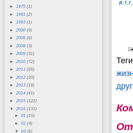
p_i_r
►
1975
(1)
►
1991
(2)
►
1993
(1)
►
2000
(9)
►
2005
(6)
►
2008
(3)
►
2009
(31)
Тег
►
2010
(72)
►
2011
(55)
жизн
►
2012
(20)
друг
►
2013
(19)
►
2014
(41)
►
2015
(122)
Ко
▼
2016
(131)
►
01
(15)
►
02
(4)
От
▼
03
(5)