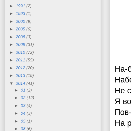
►
1991
(2)
►
1993
(1)
►
2000
(9)
►
2005
(6)
►
2008
(3)
►
2009
(31)
►
2010
(72)
►
2011
(55)
На-б
►
2012
(20)
►
2013
(19)
Набе
▼
2014
(41)
Не с
►
01
(2)
►
02
(12)
Я во
►
03
(4)
Пов-
►
04
(3)
►
05
(1)
На р
►
08
(6)