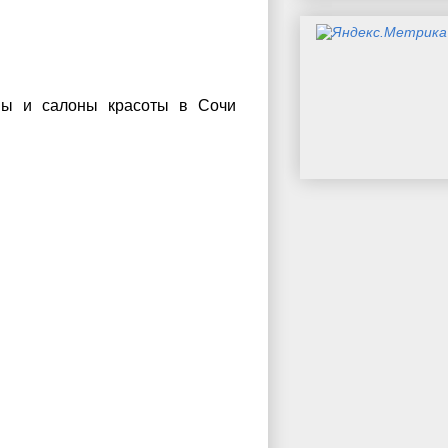
ны и салоны красоты в Сочи