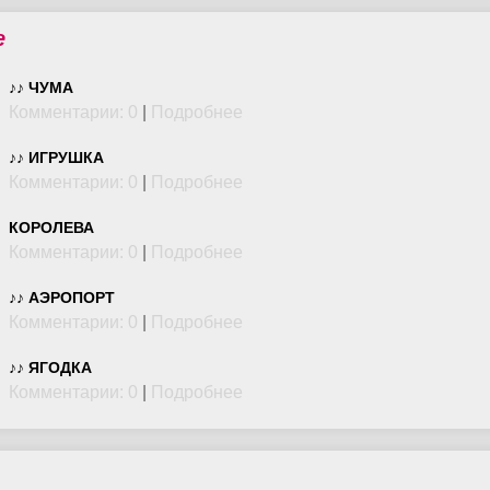
е
♪♪ ЧУМА
Комментарии: 0
|
Подробнее
♪♪ ИГРУШКА
Комментарии: 0
|
Подробнее
КОРОЛЕВА
Комментарии: 0
|
Подробнее
♪♪ АЭРОПОРТ
Комментарии: 0
|
Подробнее
♪♪ ЯГОДКА
Комментарии: 0
|
Подробнее