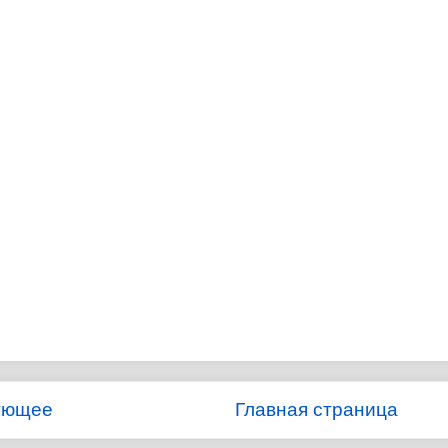
ующее
Главная страница