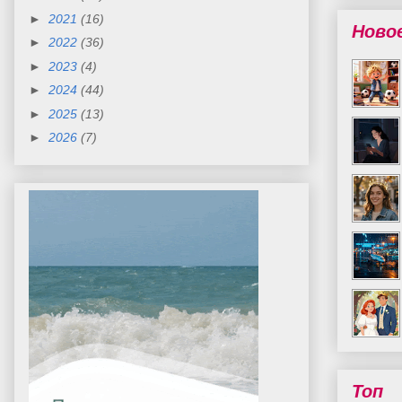
►
2021
(16)
Ново
►
2022
(36)
►
2023
(4)
►
2024
(44)
►
2025
(13)
►
2026
(7)
Топ