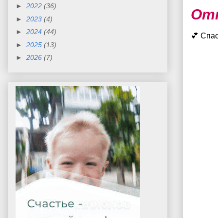
►
2022
(36)
От
►
2023
(4)
►
2024
(44)
💕 Спа
►
2025
(13)
►
2026
(7)