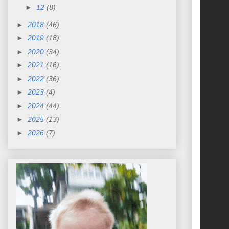
►
12
(8)
►
2018
(46)
►
2019
(18)
►
2020
(34)
►
2021
(16)
►
2022
(36)
►
2023
(4)
►
2024
(44)
►
2025
(13)
►
2026
(7)