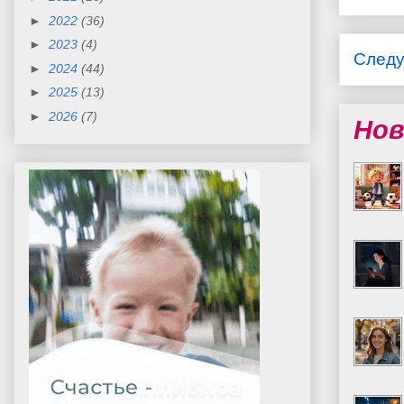
►
2022
(36)
►
2023
(4)
След
►
2024
(44)
►
2025
(13)
►
2026
(7)
Нов