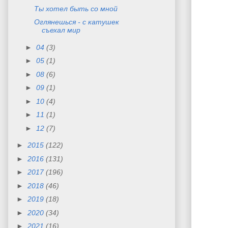
Ты хотел быть со мной
Оглянешься - с катушек
съехал мир
►
04
(3)
►
05
(1)
►
08
(6)
►
09
(1)
►
10
(4)
►
11
(1)
►
12
(7)
►
2015
(122)
►
2016
(131)
►
2017
(196)
►
2018
(46)
►
2019
(18)
►
2020
(34)
►
2021
(16)