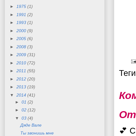
►
1975
(1)
►
1991
(2)
►
1993
(1)
►
2000
(9)
►
2005
(6)
►
2008
(3)
►
2009
(31)
►
2010
(72)
►
2011
(55)
Тег
►
2012
(20)
►
2013
(19)
Ко
▼
2014
(41)
►
01
(2)
►
02
(12)
От
▼
03
(4)
Дяде Вале
💕 
Ты звонишь мне