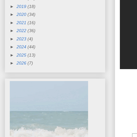
►
2019
(18)
►
2020
(34)
►
2021
(16)
►
2022
(36)
►
2023
(4)
►
2024
(44)
►
2025
(13)
►
2026
(7)