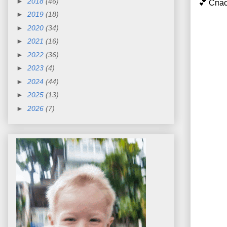
►
2018
(46)
💕 Спа
►
2019
(18)
►
2020
(34)
►
2021
(16)
►
2022
(36)
►
2023
(4)
►
2024
(44)
►
2025
(13)
►
2026
(7)