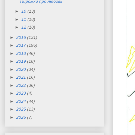
Пирожки про любовь
►
10
(13)
►
11
(18)
►
12
(10)
►
2016
(131)
►
2017
(196)
►
2018
(46)
►
2019
(18)
►
2020
(34)
►
2021
(16)
►
2022
(36)
►
2023
(4)
►
2024
(44)
►
2025
(13)
►
2026
(7)