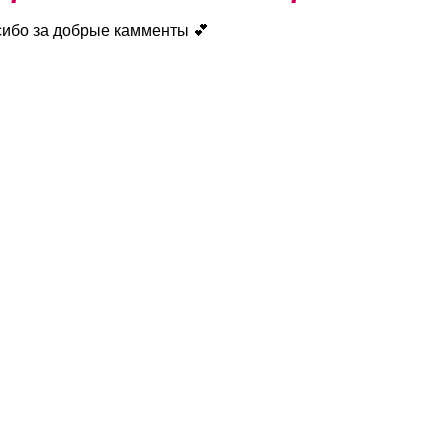
сибо за добрые камменты 💕