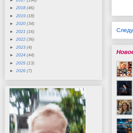
►
2018
(46)
►
2019
(18)
►
2020
(34)
След
►
2021
(16)
►
2022
(36)
►
2023
(4)
Ново
►
2024
(44)
►
2025
(13)
►
2026
(7)