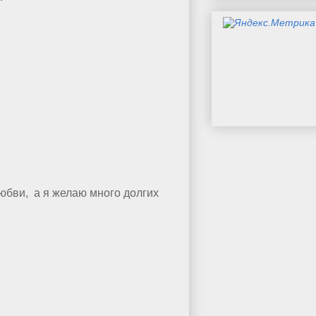
любви, а я желаю много долгих