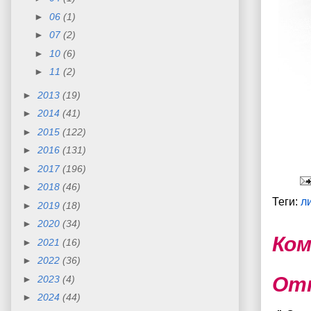
►
06
(1)
►
07
(2)
►
10
(6)
►
11
(2)
►
2013
(19)
►
2014
(41)
►
2015
(122)
►
2016
(131)
►
2017
(196)
►
2018
(46)
Теги:
л
►
2019
(18)
►
2020
(34)
Ком
►
2021
(16)
►
2022
(36)
От
►
2023
(4)
►
2024
(44)