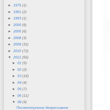
►
1975
(1)
►
1991
(2)
►
1993
(1)
►
2000
(9)
►
2005
(6)
►
2008
(3)
►
2009
(31)
►
2010
(72)
▼
2011
(55)
►
01
(5)
►
02
(2)
►
03
(16)
►
04
(4)
►
05
(7)
►
06
(11)
▼
08
(4)
Послеотпускное депрессивное