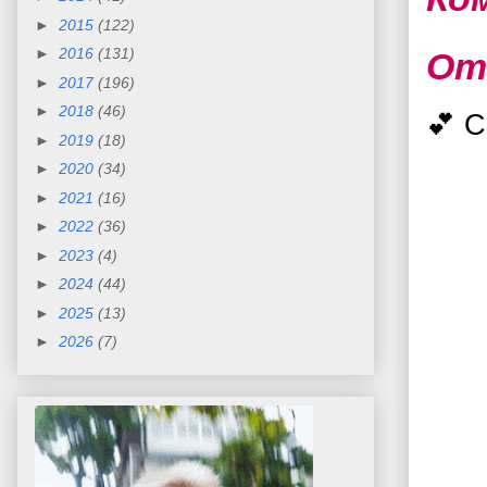
►
2015
(122)
►
2016
(131)
От
►
2017
(196)
►
2018
(46)
💕 
►
2019
(18)
►
2020
(34)
►
2021
(16)
►
2022
(36)
►
2023
(4)
►
2024
(44)
►
2025
(13)
►
2026
(7)