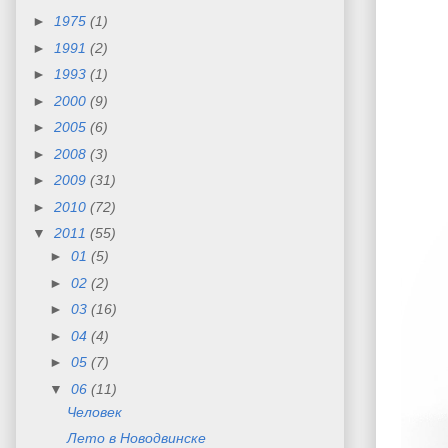
►
1975
(1)
►
1991
(2)
►
1993
(1)
►
2000
(9)
►
2005
(6)
►
2008
(3)
►
2009
(31)
►
2010
(72)
▼
2011
(55)
►
01
(5)
►
02
(2)
►
03
(16)
►
04
(4)
►
05
(7)
▼
06
(11)
Человек
Лето в Новодвинске