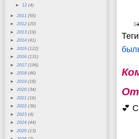
►
12
(4)
►
2011
(55)
►
2012
(20)
►
2013
(19)
Тег
►
2014
(41)
был
►
2015
(122)
►
2016
(131)
►
2017
(196)
Ко
►
2018
(46)
►
2019
(18)
От
►
2020
(34)
►
2021
(16)
►
2022
(36)
💕 
►
2023
(4)
►
2024
(44)
►
2025
(13)
►
2026
(7)