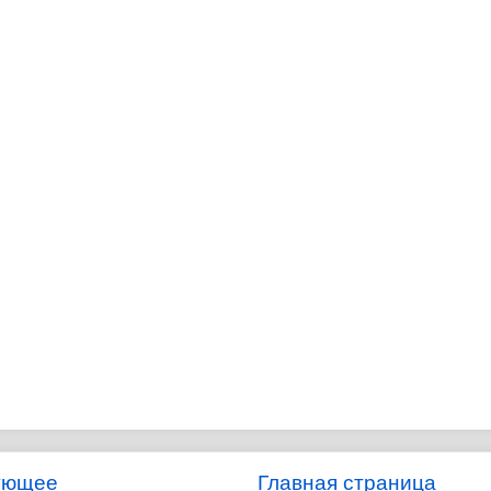
ующее
Главная страница