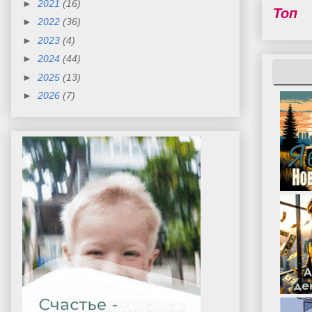
►
2021
(16)
Топ
►
2022
(36)
►
2023
(4)
►
2024
(44)
►
2025
(13)
►
2026
(7)