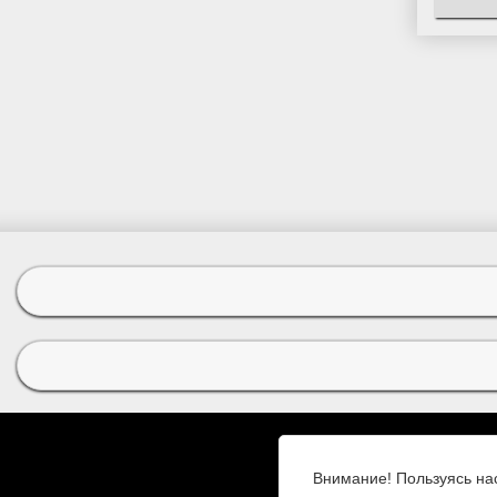
Внимание! Пользуясь на