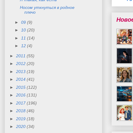
Носом уткнуться в родное
плечо
Ново
►
09
(9)
►
10
(20)
►
11
(14)
►
12
(4)
►
2011
(55)
►
2012
(20)
►
2013
(19)
►
2014
(41)
►
2015
(122)
►
2016
(131)
►
2017
(196)
►
2018
(46)
►
2019
(18)
►
2020
(34)