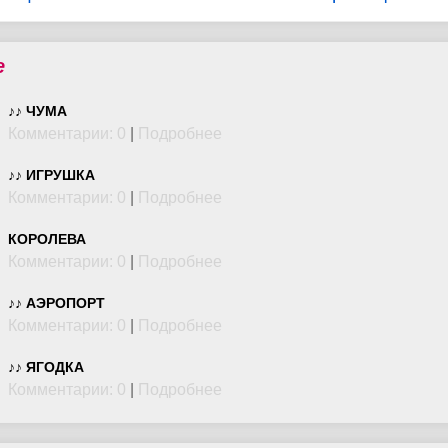
е
♪♪ ЧУМА
Комментарии: 0
|
Подробнее
♪♪ ИГРУШКА
Комментарии: 0
|
Подробнее
КОРОЛЕВА
Комментарии: 0
|
Подробнее
♪♪ АЭРОПОРТ
Комментарии: 0
|
Подробнее
♪♪ ЯГОДКА
Комментарии: 0
|
Подробнее