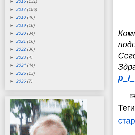
►
2016
(131)
►
2017
(196)
►
2018
(46)
►
2019
(18)
Ком
►
2020
(34)
►
2021
(16)
под
►
2022
(36)
Сег
►
2023
(4)
З
др
►
2024
(44)
►
2025
(13)
p_i
►
2026
(7)
Тег
стар