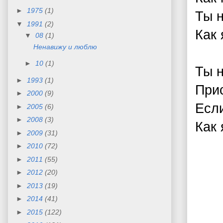
►
1975
(1)
Ты н
▼
1991
(2)
Как 
▼
08
(1)
Ненавижу и люблю
►
10
(1)
Ты н
►
1993
(1)
Прис
►
2000
(9)
Если
►
2005
(6)
►
2008
(3)
Как 
►
2009
(31)
►
2010
(72)
►
2011
(55)
►
2012
(20)
►
2013
(19)
►
2014
(41)
►
2015
(122)