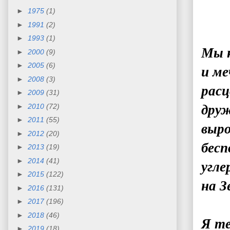
►
1975
(1)
►
1991
(2)
►
1993
(1)
Мы 
►
2000
(9)
►
2005
(6)
и ме
►
2008
(3)
расц
►
2009
(31)
►
2010
(72)
дру
►
2011
(55)
выро
►
2012
(20)
бесп
►
2013
(19)
►
2014
(41)
угле
►
2015
(122)
на З
►
2016
(131)
►
2017
(196)
►
2018
(46)
Я те
►
2019
(18)