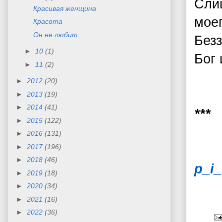
Сли
Красивая женщина
мое
Красота
Он не любит
Безз
►
10
(1)
Бог 
►
11
(2)
►
2012
(20)
►
2013
(19)
►
2014
(41)
***
►
2015
(122)
►
2016
(131)
►
2017
(196)
►
2018
(46)
p_i
►
2019
(18)
►
2020
(34)
►
2021
(16)
►
2022
(36)